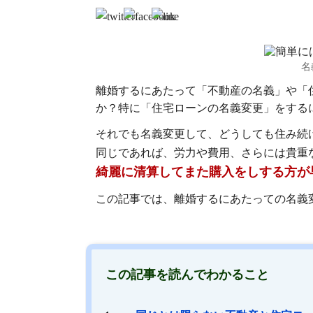
名
離婚するにあたって「不動産の名義」や「
か？特に「住宅ローンの名義変更」をする
それでも名義変更して、どうしても住み続
同じであれば、労力や費用、さらには貴重
綺麗に清算してまた購入をしする方が
この記事では、離婚するにあたっての名義
この記事を読んでわかること