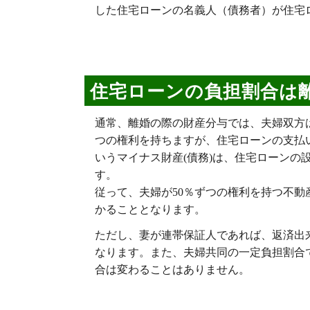
した住宅ローンの名義人（債務者）が住宅
住宅ローンの負担割合は
通常、離婚の際の財産分与では、夫婦双方は
つの権利を持ちますが、住宅ローンの支払
いうマイナス財産(債務)は、住宅ローンの
す。
従って、夫婦が50％ずつの権利を持つ不
かることとなります。
ただし、妻が連帯保証人であれば、返済出
なります。また、夫婦共同の一定負担割合
合は変わることはありません。