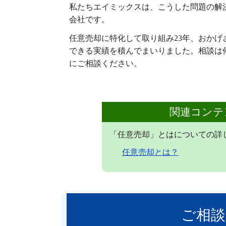
私たちエイミックスは、こうした問題の解
会社です。
任意売却に特化して取り組み23年、おかげ
できる実績を積んでまいりました。相談は
にご相談ください。
関連コンテ
「任意売却」とはについての詳
任意売却とは？
ご相談