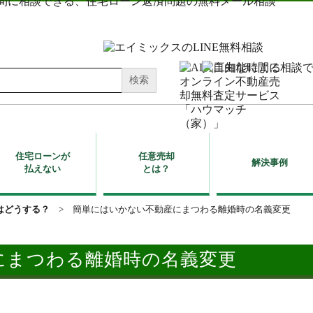
住宅ローンが
任意売却
解決事例
払えない
とは？
はどうする？
>
簡単にはいかない不動産にまつわる離婚時の名義変更
にまつわる離婚時の名義変更