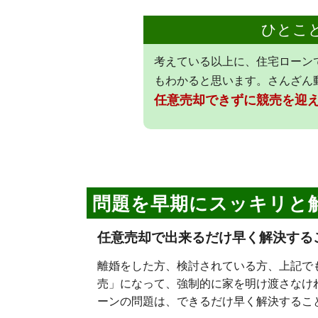
ひとこ
考えている以上に、住宅ローン
もわかると思います。さんざん
任意売却できずに競売を迎
問題を早期にスッキリと
任意売却で出来るだけ早く解決する
離婚をした方、検討されている方、上記で
売」になって、強制的に家を明け渡さなけ
ーンの問題は、できるだけ早く解決するこ