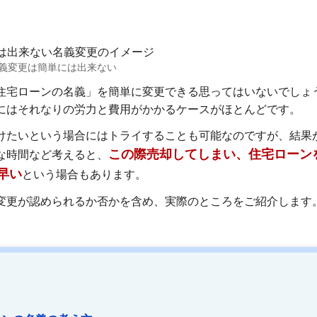
義変更は簡単には出来ない
住宅ローンの名義」を簡単に変更できる思ってはいないでしょ
にはそれなりの労力と費用がかかるケースがほとんどです。
けたいという場合にはトライすることも可能なのですが、結果
この際売却してしまい、住宅ローン
な時間など考えると、
早い
という場合もあります。
変更が認められるか否かを含め、実際のところをご紹介します