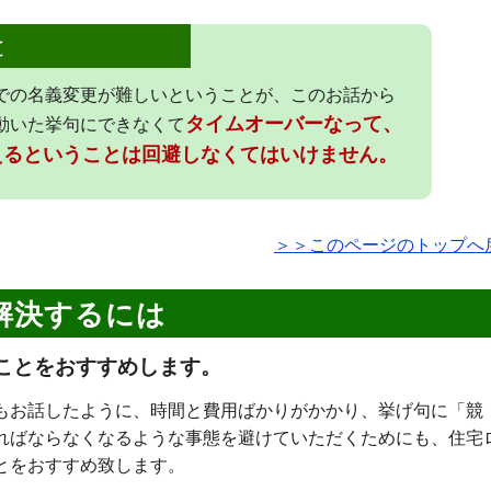
と
での名義変更が難しいということが、このお話から
タイムオーバーなって、
動いた挙句にできなくて
えるということは回避しなくてはいけません。
＞＞このページのトップへ
解決するには
ことをおすすめします。
もお話したように、時間と費用ばかりがかかり、挙げ句に「競
ればならなくなるような事態を避けていただくためにも、住宅
とをおすすめ致します。