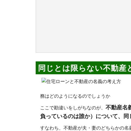
同じとは限らない不動産
務はどのようになるのでしょうか
不動産名
ここで勘違いをしがちなのが、
負っているのは誰か）について、同
すなわち、不動産が夫・妻のどちらかの名