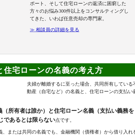
ポート、そして住宅ローンの返済に困窮した
方々のお悩み300件以上をコンサルティングし
てきた、いわば任意売却の専門家。
≫ 相談員の詳細を見る
と住宅ローンの名義の考え方
夫婦が離婚するに至った場合、共同所有している
動産（自宅など）の名義と、住宅ローンの支払い
義（所有者は誰か）と住宅ローン名義（支払い義務を
じであるとは限らない
点です。
義、または共同の名義でも、金融機関（債権者）から借り入れ