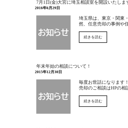
7月1日(金)大宮に埼玉相談室を開設いたしま
2016年6月29日
埼玉県は、東京・関東
然、任意売却の事例や
続きを読む
年末年始の相談について！
2015年12月30日
毎度お世話になります！
売却のご相談はHPの相
続きを読む