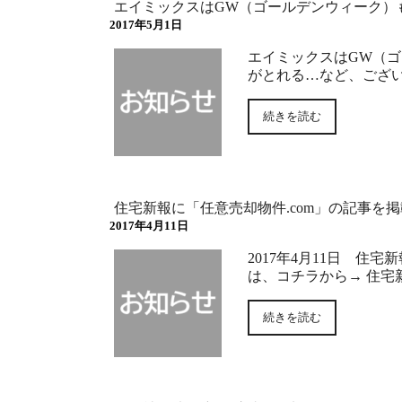
エイミックスはGW（ゴールデンウィーク）
2017年5月1日
エイミックスはGW（ゴ
がとれる…など、ござい
続きを読む
住宅新報に「任意売却物件.com」の記事を
2017年4月11日
2017年4月11日 住
は、コチラから→ 住宅
続きを読む