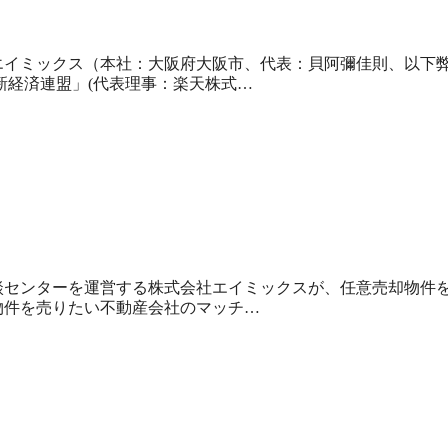
エイミックス（本社：大阪府大阪市、代表：貝阿彌佳則、以下
新経済連盟」(代表理事：楽天株式…
談センターを運営する株式会社エイミックスが、任意売却物件
物件を売りたい不動産会社のマッチ…