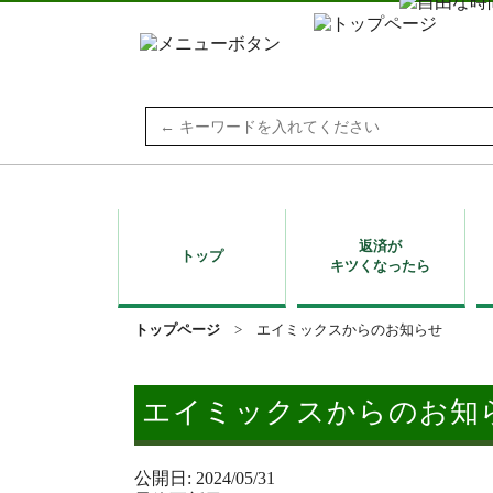
Search
for:
返済が
トップ
キツくなったら
トップページ
>
エイミックスからのお知らせ
エイミックスからのお知
公開日: 2024/05/31