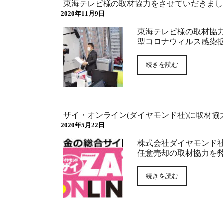
東海テレビ様の取材協力をさせていだきまし
2020年11月9日
東海テレビ様の取材協
型コロナウィルス感染
続きを読む
ザイ・オンライン(ダイヤモンド社)に取材協
2020年5月22日
株式会社ダイヤモンド社
任意売却の取材協力を弊
続きを読む