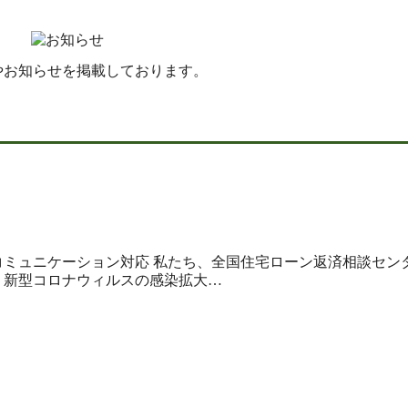
やお知らせを掲載しております。
コミュニケーション対応 私たち、全国住宅ローン返済相談セン
、新型コロナウィルスの感染拡大…