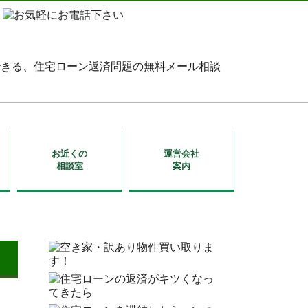
お近くの
運営会社
相談室
案内