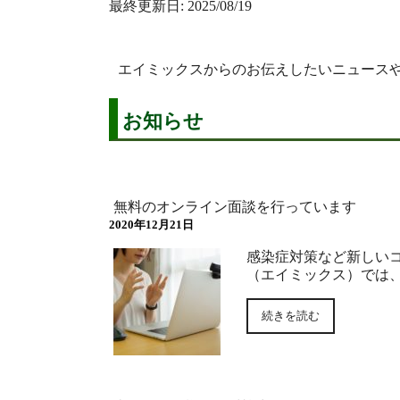
最終更新日: 2025/08/19
エイミックスからのお伝えしたいニュース
お知らせ
無料のオンライン面談を行っています
2020年12月21日
感染症対策など新しい
（エイミックス）では
続きを読む