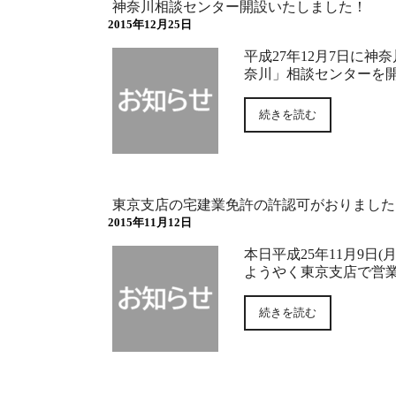
神奈川相談センター開設いたしました！
2015年12月25日
平成27年12月7日に神
奈川」相談センターを
続きを読む
東京支店の宅建業免許の許認可がおりました
2015年11月12日
本日平成25年11月9
ようやく東京支店で営
続きを読む