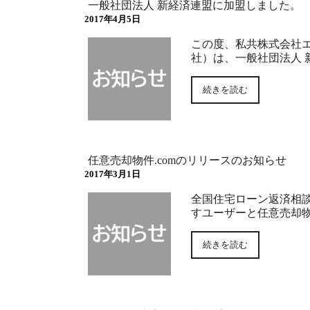
一般社団法人 新経済連盟に加盟しました。
2017年4月5日
この度、私共株式会社
社）は、一般社団法人 
続きを読む
任意売却物件.comのリリースのお知らせ
2017年3月1日
全国住宅ローン返済相
すユーザーと任意売却
続きを読む