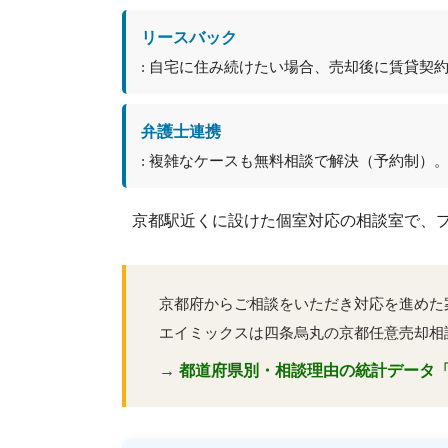
リースバック
: 自宅に住み続けたい場合、売却後に賃貸契
弁護士連携
: 複雑なケースも無料相談で解決（予約制）
京都駅近くに設けた個室対応の相談室で、
京都府からご相談をいただき対応を進めた
エイミックスは四条烏丸の京都任意売却相
→ 都道府県別・相談理由の統計データ