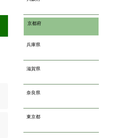
京都府
兵庫県
滋賀県
奈良県
東京都