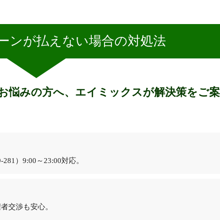
ーンが払えない場合の対処法
お悩みの方へ、エイミックスが解決策をご案
9-281
）9:00～23:00対応。
権者交渉も安心。