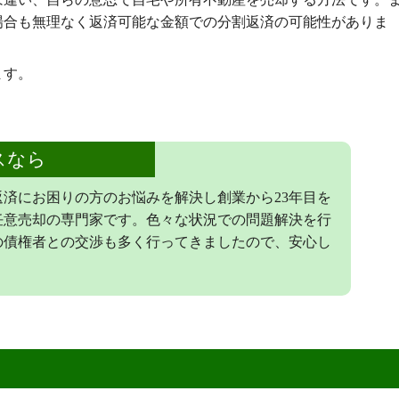
場合も無理なく返済可能な金額での分割返済の可能性がありま
ます。
スなら
済にお困りの方のお悩みを解決し創業から23年目を
任意売却の専門家です。色々な状況での問題解決を行
の債権者との交渉も多く行ってきましたので、安心し