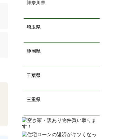
神奈川県
埼玉県
静岡県
千葉県
三重県