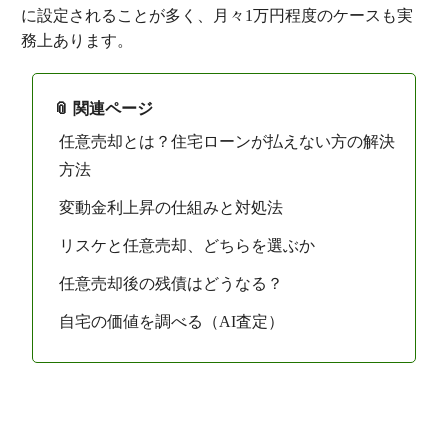
に設定されることが多く、月々1万円程度のケースも実
務上あります。
📎 関連ページ
任意売却とは？住宅ローンが払えない方の解決
方法
変動金利上昇の仕組みと対処法
リスケと任意売却、どちらを選ぶか
任意売却後の残債はどうなる？
自宅の価値を調べる（AI査定）