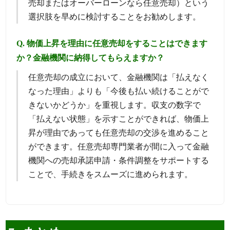
売却またはオーバーローンなら任意売却）という
選択肢を早めに検討することをお勧めします。
Q. 物価上昇を理由に任意売却をすることはできます
か？金融機関に納得してもらえますか？
任意売却の成立において、金融機関は「払えなく
なった理由」よりも「今後も払い続けることがで
きないかどうか」を重視します。収支の数字で
「払えない状態」を示すことができれば、物価上
昇が理由であっても任意売却の交渉を進めること
ができます。任意売却専門業者が間に入って金融
機関への売却承諾申請・条件調整をサポートする
ことで、手続きをスムーズに進められます。