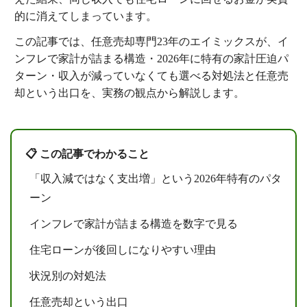
的に消えてしまっています。
この記事では、任意売却専門23年のエイミックスが、イ
ンフレで家計が詰まる構造・2026年に特有の家計圧迫パ
ターン・収入が減っていなくても選べる対処法と任意売
却という出口を、実務の観点から解説します。
📋 この記事でわかること
「収入減ではなく支出増」という2026年特有のパタ
ーン
インフレで家計が詰まる構造を数字で見る
住宅ローンが後回しになりやすい理由
状況別の対処法
任意売却という出口