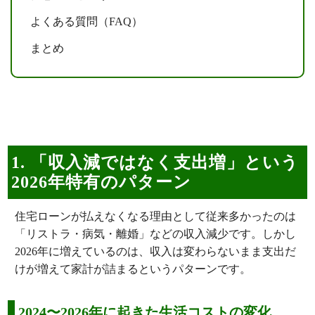
よくある質問（FAQ）
まとめ
1. 「収入減ではなく支出増」という
2026年特有のパターン
住宅ローンが払えなくなる理由として従来多かったのは
「リストラ・病気・離婚」などの収入減少です。しかし
2026年に増えているのは、収入は変わらないまま支出だ
けが増えて家計が詰まるというパターンです。
2024〜2026年に起きた生活コストの変化