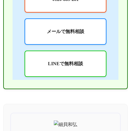
メールで無料相談
LINEで無料相談