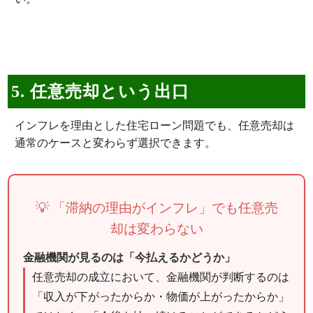
5. 任意売却という出口
インフレを理由とした住宅ローン問題でも、任意売却は
通常のケースと変わらず選択できます。
💡 「滞納の理由がインフレ」でも任意売
却は変わらない
金融機関が見るのは「今払えるかどうか」
任意売却の成立において、金融機関が判断するのは
「収入が下がったからか・物価が上がったからか」