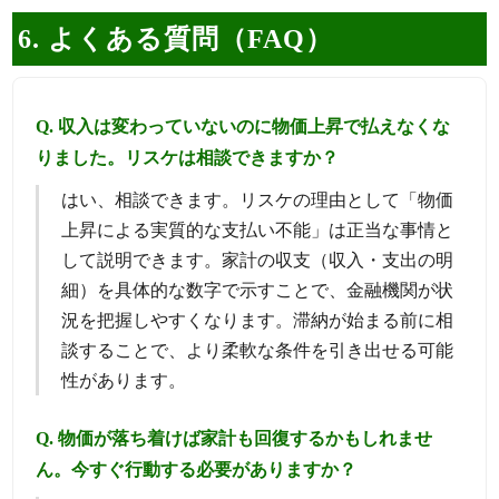
6. よくある質問（FAQ）
Q. 収入は変わっていないのに物価上昇で払えなくな
りました。リスケは相談できますか？
はい、相談できます。リスケの理由として「物価
上昇による実質的な支払い不能」は正当な事情と
して説明できます。家計の収支（収入・支出の明
細）を具体的な数字で示すことで、金融機関が状
況を把握しやすくなります。滞納が始まる前に相
談することで、より柔軟な条件を引き出せる可能
性があります。
Q. 物価が落ち着けば家計も回復するかもしれませ
ん。今すぐ行動する必要がありますか？