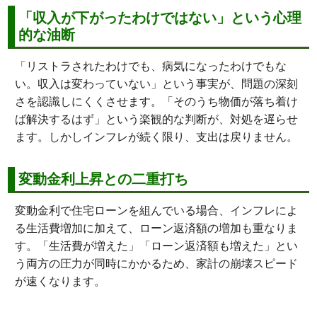
「収入が下がったわけではない」という心理
的な油断
「リストラされたわけでも、病気になったわけでもな
い。収入は変わっていない」という事実が、問題の深刻
さを認識しにくくさせます。「そのうち物価が落ち着け
ば解決するはず」という楽観的な判断が、対処を遅らせ
ます。しかしインフレが続く限り、支出は戻りません。
変動金利上昇との二重打ち
変動金利で住宅ローンを組んでいる場合、インフレによ
る生活費増加に加えて、ローン返済額の増加も重なりま
す。「生活費が増えた」「ローン返済額も増えた」とい
う両方の圧力が同時にかかるため、家計の崩壊スピード
が速くなります。