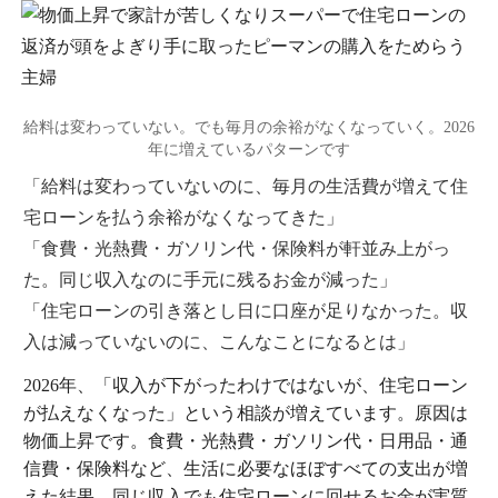
給料は変わっていない。でも毎月の余裕がなくなっていく。2026
年に増えているパターンです
「給料は変わっていないのに、毎月の生活費が増えて住
宅ローンを払う余裕がなくなってきた」
「食費・光熱費・ガソリン代・保険料が軒並み上がっ
た。同じ収入なのに手元に残るお金が減った」
「住宅ローンの引き落とし日に口座が足りなかった。収
入は減っていないのに、こんなことになるとは」
2026年、「収入が下がったわけではないが、住宅ローン
が払えなくなった」という相談が増えています。原因は
物価上昇です。食費・光熱費・ガソリン代・日用品・通
信費・保険料など、生活に必要なほぼすべての支出が増
えた結果、同じ収入でも住宅ローンに回せるお金が実質