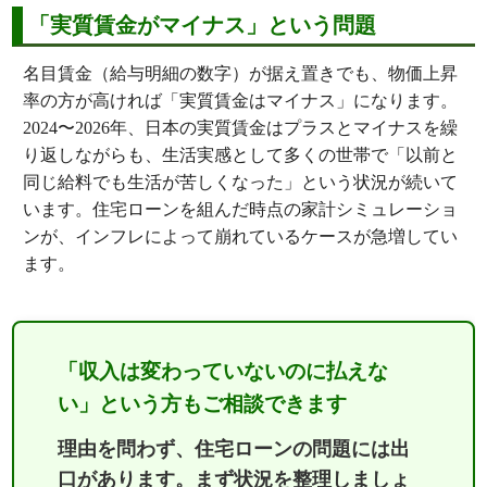
「実質賃金がマイナス」という問題
名目賃金（給与明細の数字）が据え置きでも、物価上昇
率の方が高ければ「実質賃金はマイナス」になります。
2024〜2026年、日本の実質賃金はプラスとマイナスを繰
り返しながらも、生活実感として多くの世帯で「以前と
同じ給料でも生活が苦しくなった」という状況が続いて
います。住宅ローンを組んだ時点の家計シミュレーショ
ンが、インフレによって崩れているケースが急増してい
ます。
「収入は変わっていないのに払えな
い」という方もご相談できます
理由を問わず、住宅ローンの問題には出
口があります。まず状況を整理しましょ