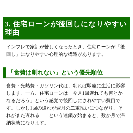
3. 住宅ローンが後回しになりやすい
理由
インフレで家計が苦しくなったとき、住宅ローンが「後
回し」になりやすい心理的な構造があります。
「食費は削れない」という優先順位
食費・光熱費・ガソリン代は、削れば即座に生活に影響
します。一方、住宅ローンは「今月1回遅れても何とか
なるだろう」という感覚で後回しにされやすい費目で
す。しかし1回の遅れが翌月の二重払いにつながり、そ
れがまた遅れる——という連鎖が始まると、数か月で滞
納状態になります。