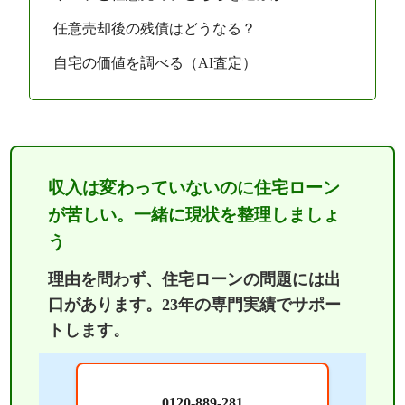
任意売却後の残債はどうなる？
自宅の価値を調べる（AI査定）
収入は変わっていないのに住宅ローン
が苦しい。一緒に現状を整理しましょ
う
理由を問わず、住宅ローンの問題には出
口があります。23年の専門実績でサポー
トします。
0120-889-281