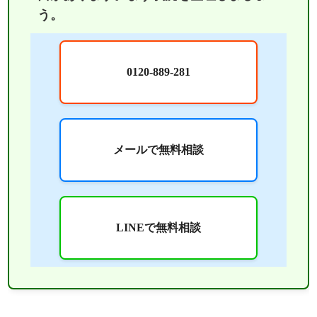
う。
0120-889-281
メールで無料相談
LINEで無料相談