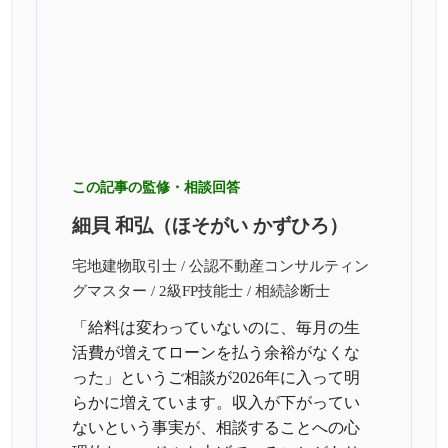
この記事の監修・相談回答
細貝 和弘（ほそがい かずひろ）
宅地建物取引士 / 公認不動産コンサルティン
グマスター / 2級FP技能士 / 相続診断士
「給料は変わっていないのに、毎月の生
活費が増えてローンを払う余裕がなくな
った」というご相談が2026年に入って明
らかに増えています。収入が下がってい
ないという事実が、相談することへの心