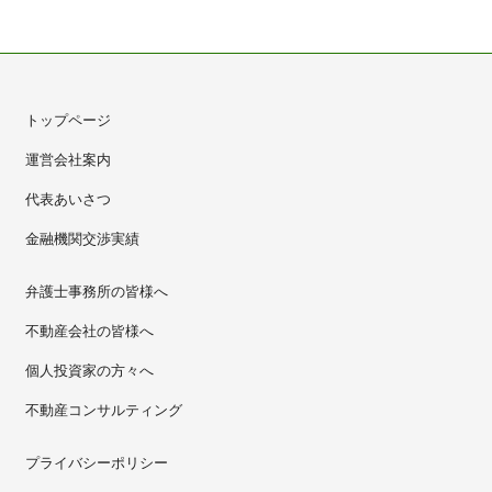
トップページ
運営会社案内
代表あいさつ
金融機関交渉実績
弁護士事務所の皆様へ
不動産会社の皆様へ
個人投資家の方々へ
不動産コンサルティング
プライバシーポリシー