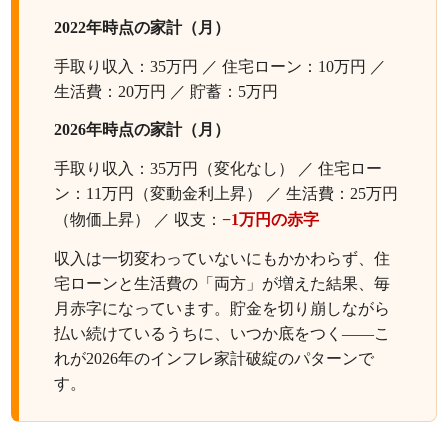
2022年時点の家計（月）
手取り収入：35万円 ／ 住宅ローン：10万円 ／
生活費：20万円 ／ 貯蓄：5万円
2026年時点の家計（月）
手取り収入：35万円（変化なし） ／ 住宅ロー
ン：11万円（変動金利上昇） ／ 生活費：25万円
（物価上昇） ／ 収支：
−1万円の赤字
収入は一切変わっていないにもかかわらず、住
宅ローンと生活費の「両方」が増えた結果、毎
月赤字になっています。貯金を切り崩しながら
払い続けているうちに、いつか底をつく——こ
れが2026年のインフレ家計破綻のパターンで
す。