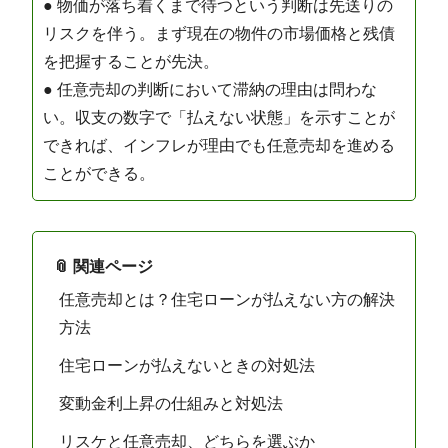
● 物価が落ち着くまで待つという判断は先送りの
リスクを伴う。まず現在の物件の市場価格と残債
を把握することが先決。
● 任意売却の判断において滞納の理由は問わな
い。収支の数字で「払えない状態」を示すことが
できれば、インフレが理由でも任意売却を進める
ことができる。
📎 関連ページ
任意売却とは？住宅ローンが払えない方の解決
方法
住宅ローンが払えないときの対処法
変動金利上昇の仕組みと対処法
リスケと任意売却、どちらを選ぶか