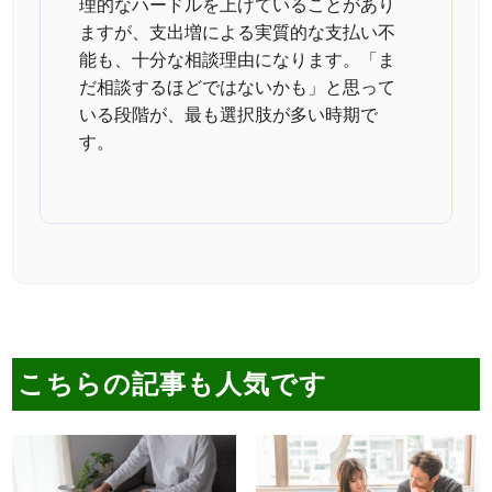
理的なハードルを上げていることがあり
ますが、支出増による実質的な支払い不
能も、十分な相談理由になります。「ま
だ相談するほどではないかも」と思って
いる段階が、最も選択肢が多い時期で
す。
こちらの記事も人気です