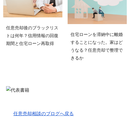
任意売却後のブラックリス
住宅ローンを滞納中に離婚
トは何年？信用情報の回復
することになった。家はど
期間と住宅ローン再取得
うなる？任意売却で整理で
きるか
任意売却相談のブログへ戻る