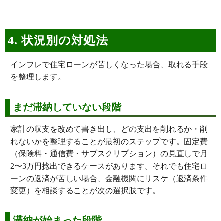
4. 状況別の対処法
インフレで住宅ローンが苦しくなった場合、取れる手段
を整理します。
まだ滞納していない段階
家計の収支を改めて書き出し、どの支出を削れるか・削
れないかを整理することが最初のステップです。固定費
（保険料・通信費・サブスクリプション）の見直しで月
2〜3万円捻出できるケースがあります。それでも住宅ロ
ーンの返済が苦しい場合、金融機関にリスケ（返済条件
変更）を相談することが次の選択肢です。
滞納が始まった段階